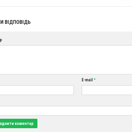
И ВІДПОВІДЬ
р
E-mail
*