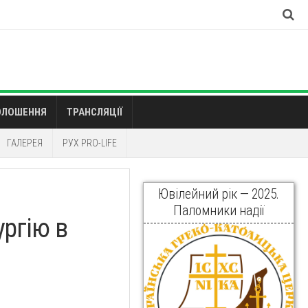
ОЛОШЕННЯ
ТРАНСЛЯЦІЇ
ГАЛЕРЕЯ
РУХ PRO-LIFE
Ювілейний рік — 2025.
Паломники надії
ургію в