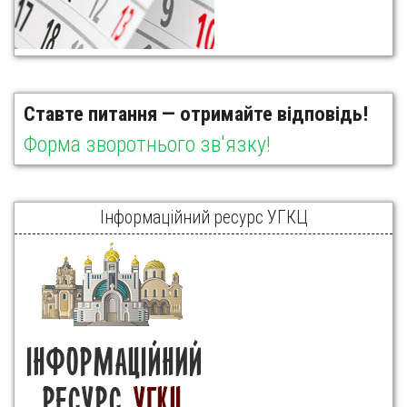
Ставте питання — отримайте відповідь!
Форма зворотнього зв'язку!
Інформаційний ресурс УГКЦ