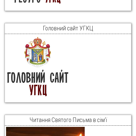
Головний сайт УГКЦ
Читання Святого Письма в сім’ї