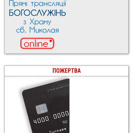
ПОЖЕРТВА