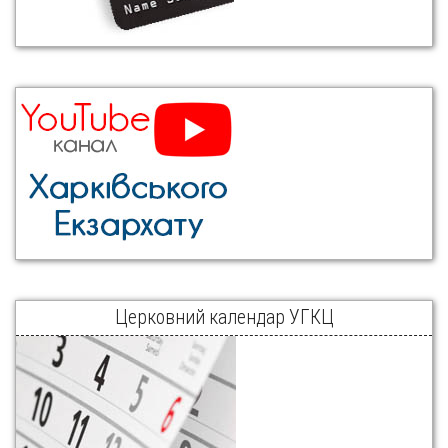
Церковний календар УГКЦ