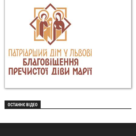
ОСТАННЄ ВІДЕО