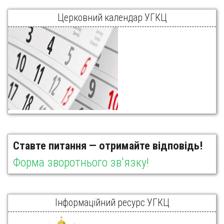
Церковний календар УГКЦ
Ставте питання — отримайте відповідь!
Форма зворотнього зв'язку!
Інформаційний ресурс УГКЦ