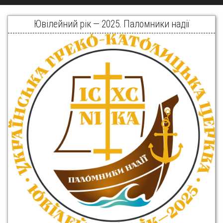
Ювілейний рік — 2025. Паломники надії