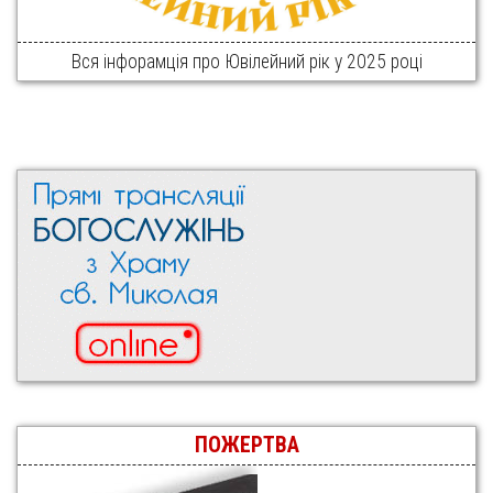
Вся інфорамція про Ювілейний рік у 2025 році
ПОЖЕРТВА