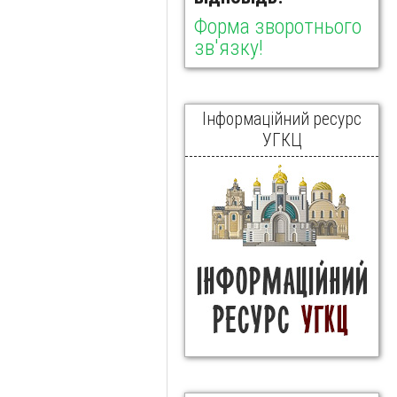
Форма зворотнього
зв'язку!
Інформаційний ресурс
УГКЦ