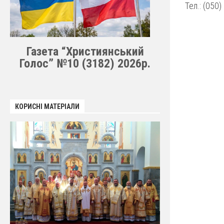
Тел.: (050
Газета “Християнський
Голос” №10 (3182) 2026р.
КОРИСНІ МАТЕРІАЛИ