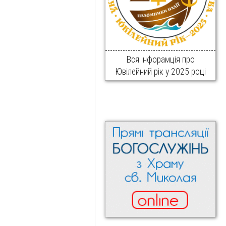
Вся інфорамція про
Ювілейний рік у 2025 році