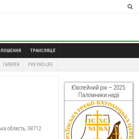
ОЛОШЕННЯ
ТРАНСЛЯЦІЇ
ГАЛЕРЕЯ
РУХ PRO-LIFE
Ювілейний рік — 2025.
Паломники надії
ська область, 38712