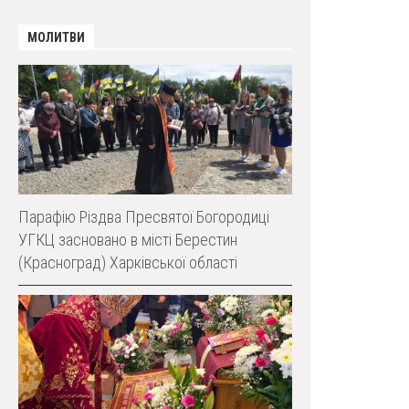
МОЛИТВИ
Парафію Різдва Пресвятої Богородиці
УГКЦ засновано в місті Берестин
(Красноград) Харківської області