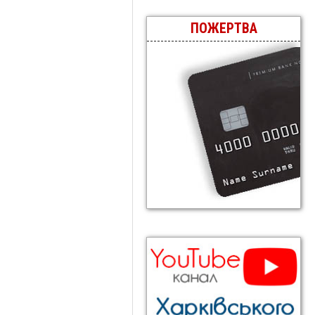
ПОЖЕРТВА