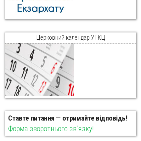
Церковний календар УГКЦ
Ставте питання — отримайте відповідь!
Форма зворотнього зв'язку!