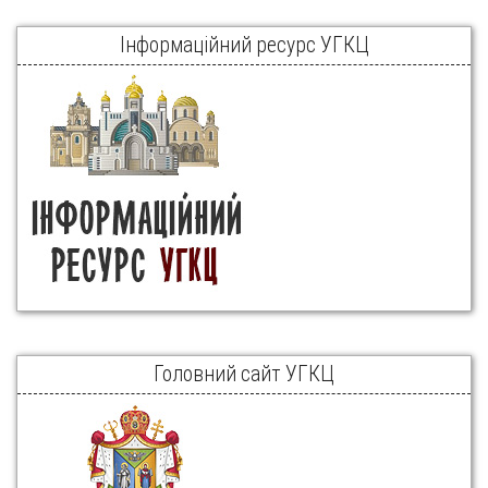
Інформаційний ресурс УГКЦ
Головний сайт УГКЦ