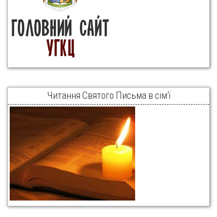
Читання Святого Письма в сім’ї