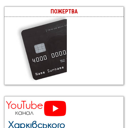
ПОЖЕРТВА