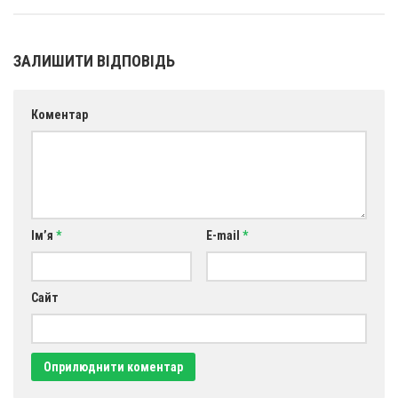
ЗАЛИШИТИ ВІДПОВІДЬ
Коментар
Ім’я
*
E-mail
*
Сайт