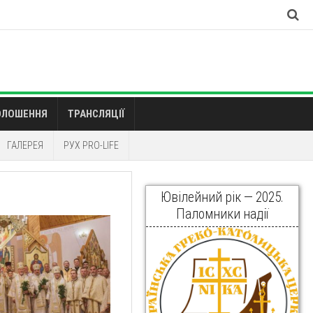
ОЛОШЕННЯ
ТРАНСЛЯЦІЇ
ГАЛЕРЕЯ
РУХ PRO-LIFE
Ювілейний рік — 2025.
Паломники надії