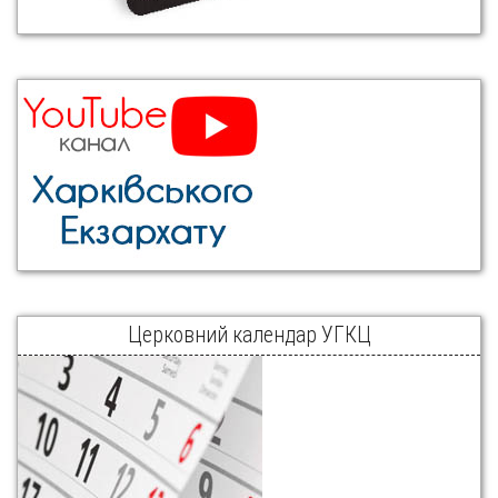
Церковний календар УГКЦ