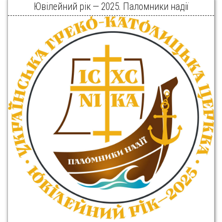
Ювілейний рік — 2025. Паломники надії