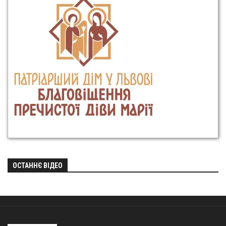
ОСТАННЄ ВІДЕО