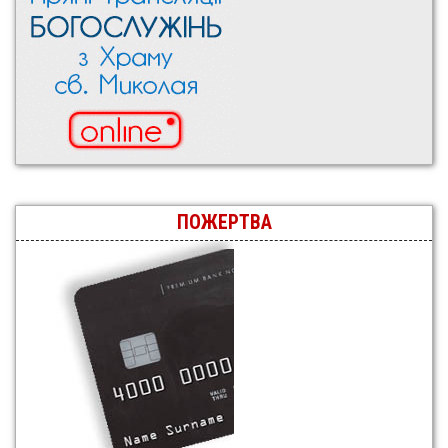
ПОЖЕРТВА