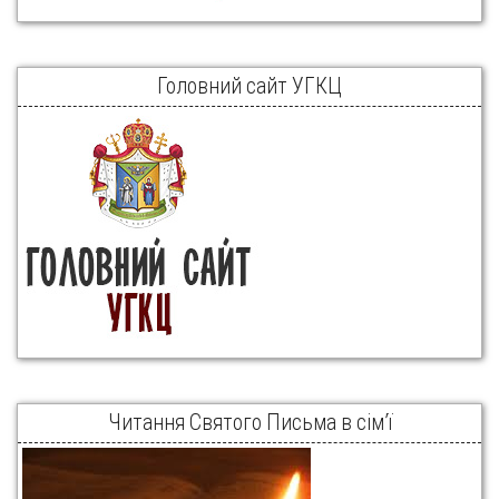
Головний сайт УГКЦ
Читання Святого Письма в сім’ї