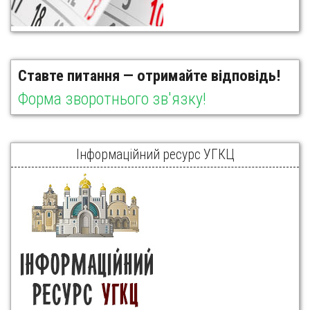
Ставте питання — отримайте відповідь!
Форма зворотнього зв'язку!
Інформаційний ресурс УГКЦ