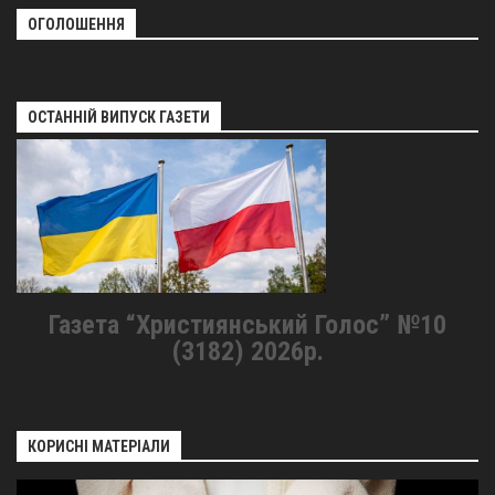
ОГОЛОШЕННЯ
ОСТАННІЙ ВИПУСК ГАЗЕТИ
Газета “Християнський Голос” №10
(3182) 2026р.
КОРИСНІ МАТЕРІАЛИ