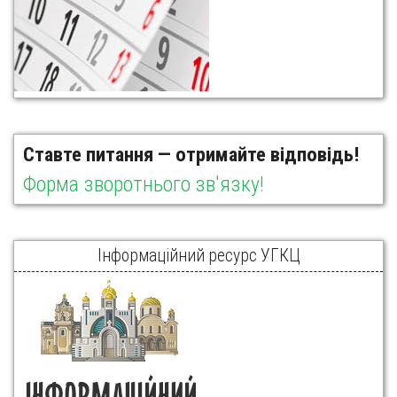
Ставте питання — отримайте відповідь!
Форма зворотнього зв'язку!
Інформаційний ресурс УГКЦ