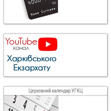
Церковний календар УГКЦ