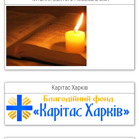
Карітас Харків