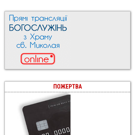
ПОЖЕРТВА