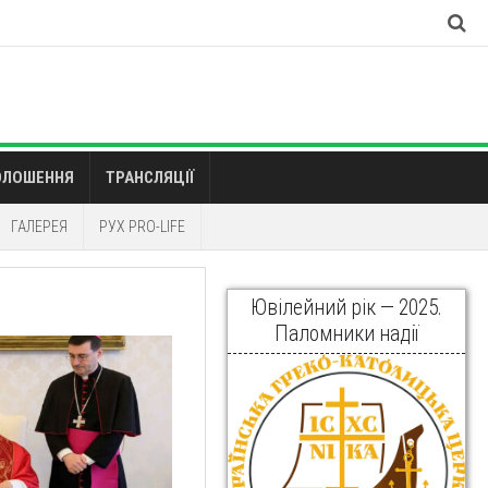
ОЛОШЕННЯ
ТРАНСЛЯЦІЇ
ГАЛЕРЕЯ
РУХ PRO-LIFE
Ювілейний рік — 2025.
Паломники надії