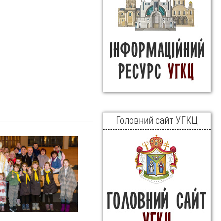
Головний сайт УГКЦ