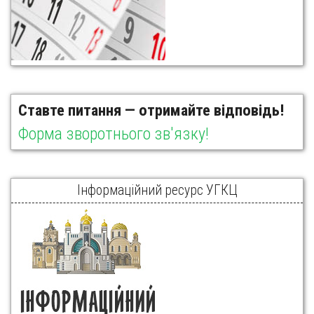
Ставте питання — отримайте відповідь!
Форма зворотнього зв'язку!
Інформаційний ресурс УГКЦ