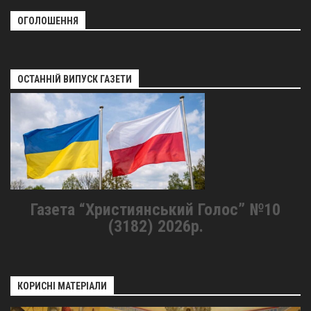
ОГОЛОШЕННЯ
ОСТАННІЙ ВИПУСК ГАЗЕТИ
Газета “Християнський Голос” №10
(3182) 2026р.
КОРИСНІ МАТЕРІАЛИ