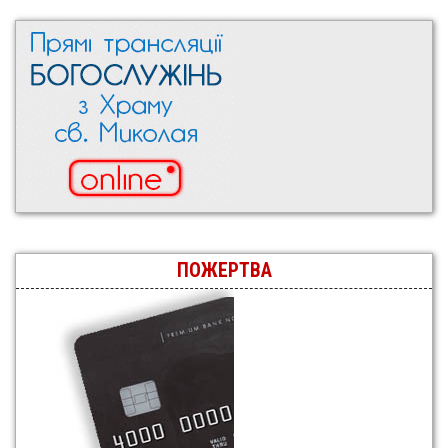
ПОЖЕРТВА