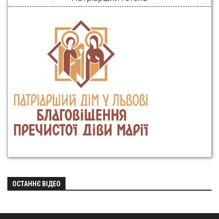
ОСТАННЄ ВІДЕО