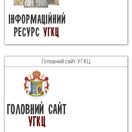
Головний сайт УГКЦ