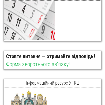
Ставте питання — отримайте відповідь!
Форма зворотнього зв'язку!
Інформаційний ресурс УГКЦ