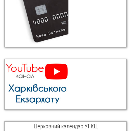
Церковний календар УГКЦ