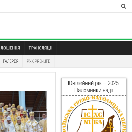
ОЛОШЕННЯ
ТРАНСЛЯЦІЇ
ГАЛЕРЕЯ
РУХ PRO-LIFE
Ювілейний рік — 2025.
Паломники надії