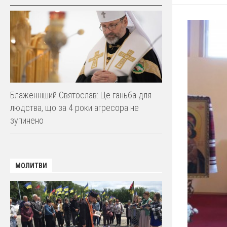
Блаженніший Святослав: Це ганьба для
людства, що за 4 роки агресора не
зупинено
МОЛИТВИ