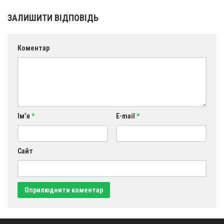
ЗАЛИШИТИ ВІДПОВІДЬ
Коментар
Ім’я
*
E-mail
*
Сайт