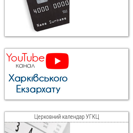
Церковний календар УГКЦ