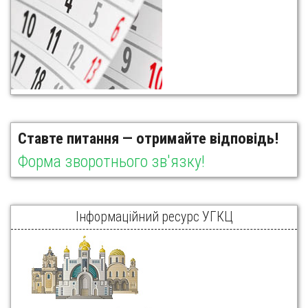
Ставте питання — отримайте відповідь!
Форма зворотнього зв'язку!
Інформаційний ресурс УГКЦ