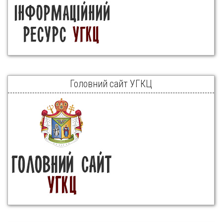
Головний сайт УГКЦ