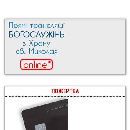
ПОЖЕРТВА