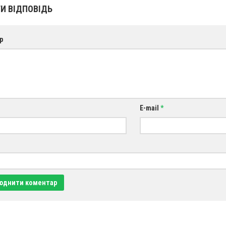
И ВІДПОВІДЬ
р
E-mail
*