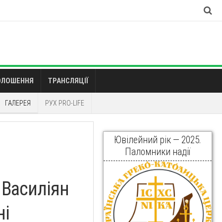
ОЛОШЕННЯ
ТРАНСЛЯЦІЇ
ГАЛЕРЕЯ
РУХ PRO-LIFE
Ювілейний рік — 2025.
Паломники надії
 Василіян
ні