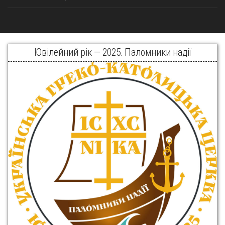
Ювілейний рік — 2025. Паломники надії