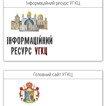
Інформаційний ресурс УГКЦ
Головний сайт УГКЦ