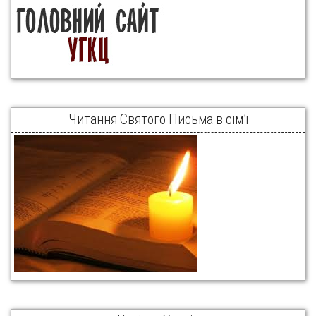
Читання Святого Письма в сім’ї