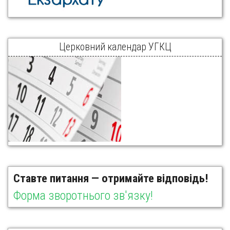
Церковний календар УГКЦ
Ставте питання — отримайте відповідь!
Форма зворотнього зв'язку!