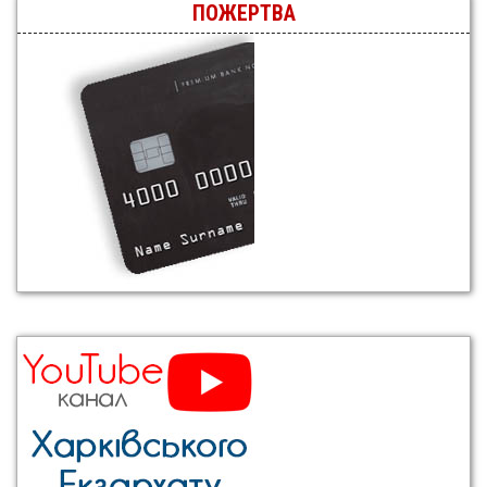
ПОЖЕРТВА