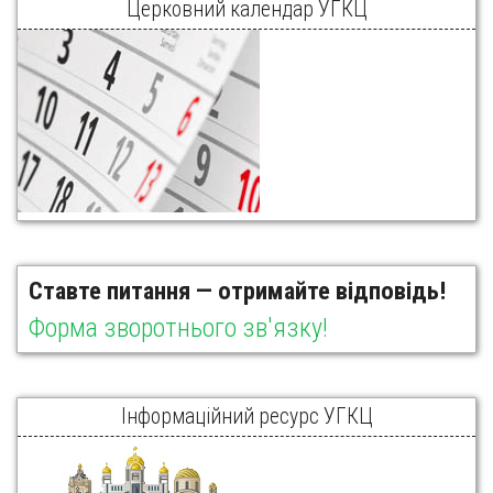
Церковний календар УГКЦ
Ставте питання — отримайте відповідь!
Форма зворотнього зв'язку!
Інформаційний ресурс УГКЦ