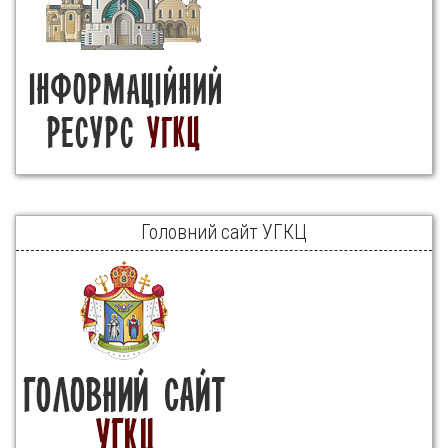
Головний сайт УГКЦ