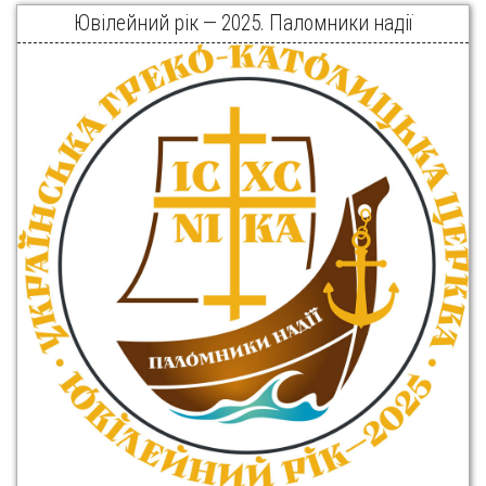
Ювілейний рік — 2025. Паломники надії