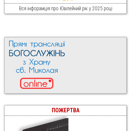
Вся інфорамція про Ювілейний рік у 2025 році
ПОЖЕРТВА