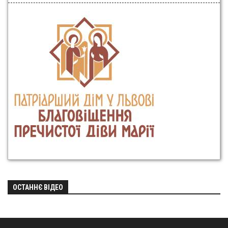
ОСТАННЄ ВІДЕО