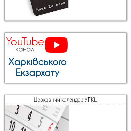
Церковний календар УГКЦ