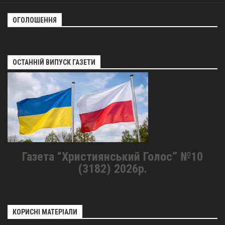
ОГОЛОШЕННЯ
ОСТАННІЙ ВИПУСК ГАЗЕТИ
Газета “Християнський Голос” №10
(3182) 2026р.
КОРИСНІ МАТЕРІАЛИ