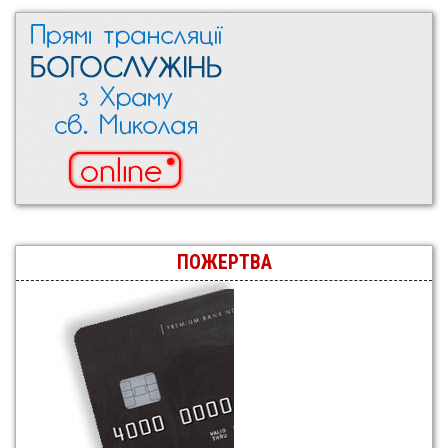
ПОЖЕРТВА