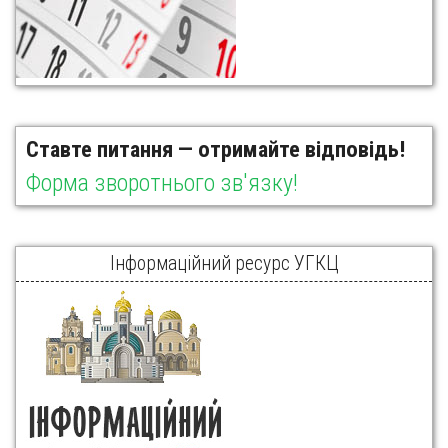
Ставте питання — отримайте відповідь!
Форма зворотнього зв'язку!
Інформаційний ресурс УГКЦ