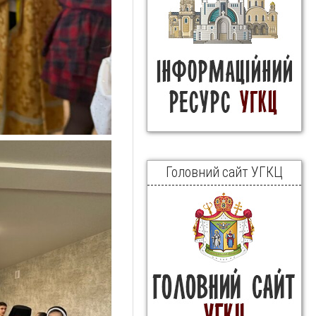
Головний сайт УГКЦ