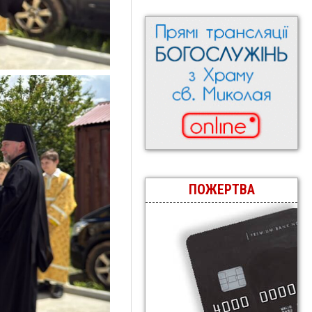
ПОЖЕРТВА