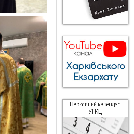
Церковний календар
УГКЦ