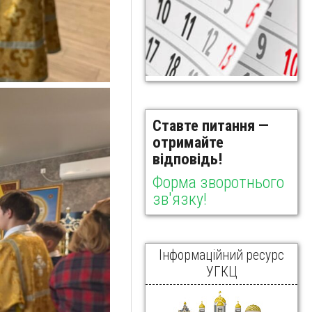
Ставте питання —
отримайте
відповідь!
Форма зворотнього
зв'язку!
Інформаційний ресурс
УГКЦ