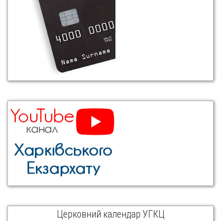
Церковний календар УГКЦ