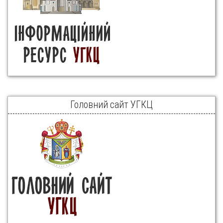
Головний сайт УГКЦ