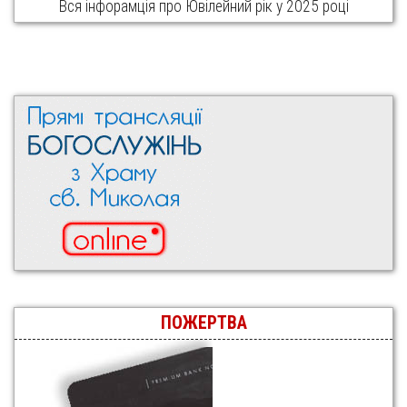
Вся інфорамція про Ювілейний рік у 2025 році
ПОЖЕРТВА