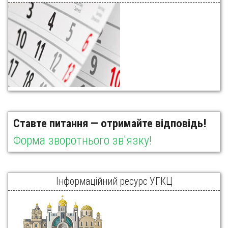
Ставте питання — отримайте відповідь!
Форма зворотнього зв'язку!
Інформаційний ресурс УГКЦ