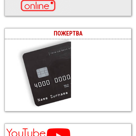
ПОЖЕРТВА