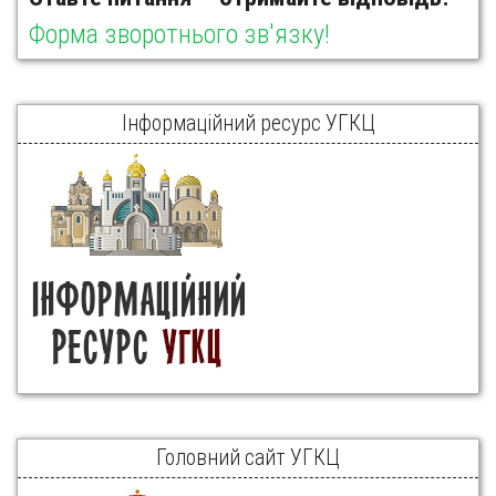
Форма зворотнього зв'язку!
Інформаційний ресурс УГКЦ
Головний сайт УГКЦ