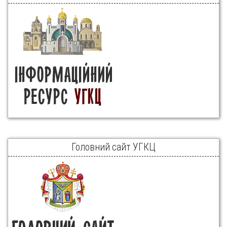
Головний сайт УГКЦ