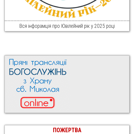
Вся інфорамція про Ювілейний рік у 2025 році
ПОЖЕРТВА