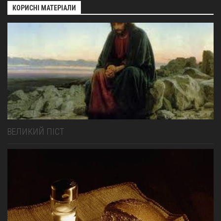
КОРИСНІ МАТЕРІАЛИ
ВЕЛИКИЙ ПІСТ