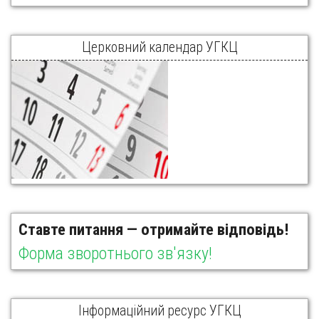
Церковний календар УГКЦ
Ставте питання — отримайте відповідь!
Форма зворотнього зв'язку!
Інформаційний ресурс УГКЦ