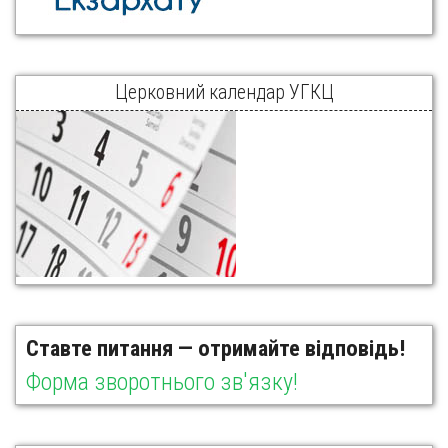
Церковний календар УГКЦ
Ставте питання — отримайте відповідь!
Форма зворотнього зв'язку!