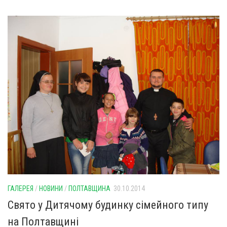
ГАЛЕРЕЯ
/
НОВИНИ
/
ПОЛТАВЩИНА
30.10.2014
Свято у Дитячому будинку сімейного типу
на Полтавщині