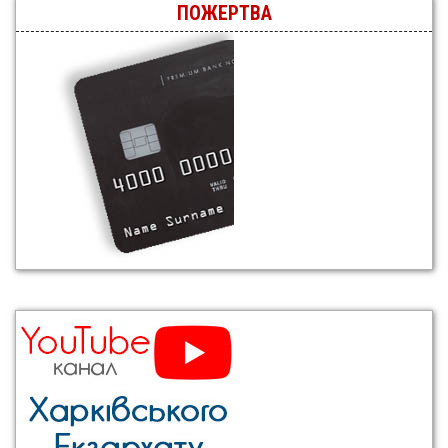
ПОЖЕРТВА