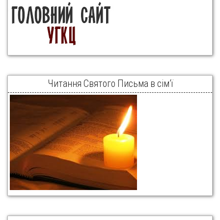
Читання Святого Письма в сім’ї