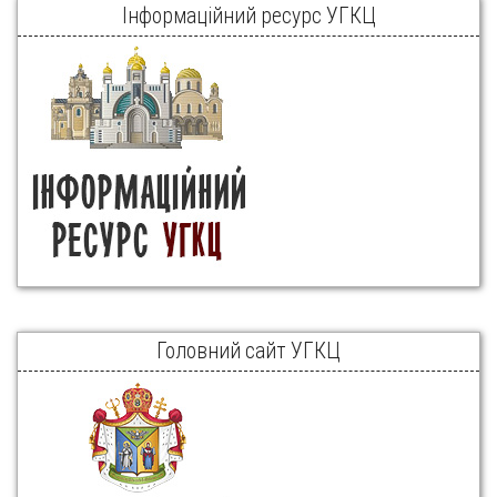
Інформаційний ресурс УГКЦ
Головний сайт УГКЦ