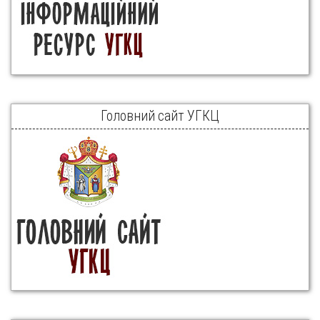
Головний сайт УГКЦ