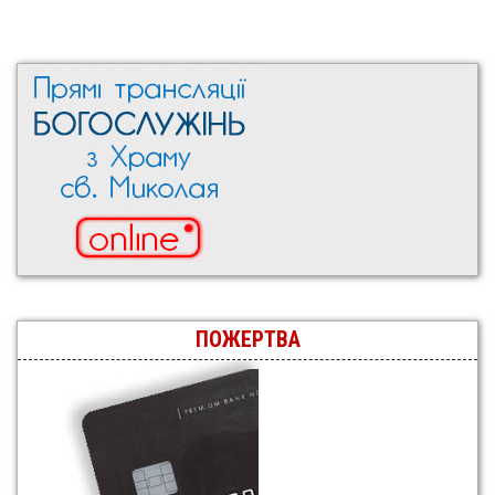
ПОЖЕРТВА