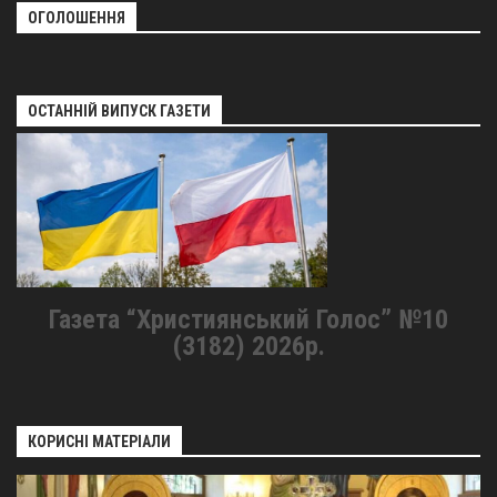
ОГОЛОШЕННЯ
ОСТАННІЙ ВИПУСК ГАЗЕТИ
Газета “Християнський Голос” №10
(3182) 2026р.
КОРИСНІ МАТЕРІАЛИ