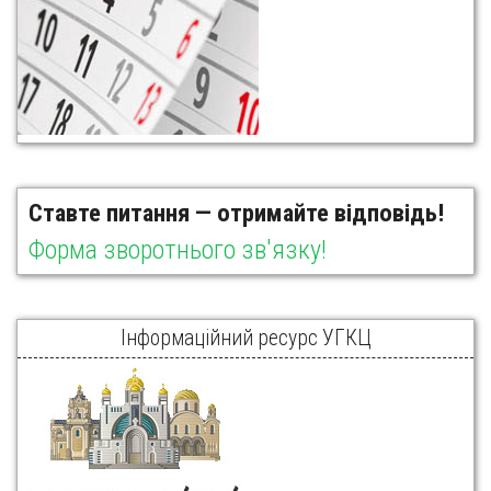
Ставте питання — отримайте відповідь!
Форма зворотнього зв'язку!
Інформаційний ресурс УГКЦ