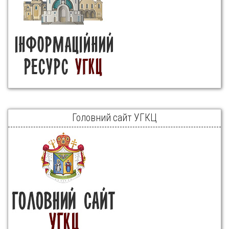
Головний сайт УГКЦ