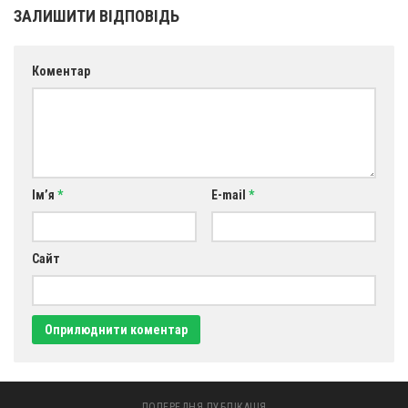
ЗАЛИШИТИ ВІДПОВІДЬ
Коментар
Ім’я
*
E-mail
*
Сайт
ПОПЕРЕДНЯ ПУБЛІКАЦІЯ