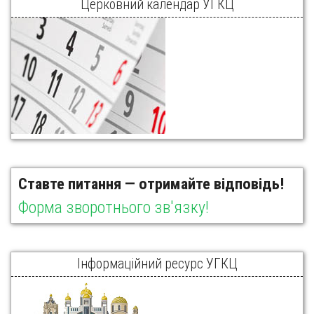
Церковний календар УГКЦ
Ставте питання — отримайте відповідь!
Форма зворотнього зв'язку!
Інформаційний ресурс УГКЦ