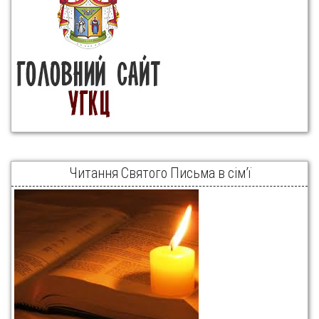
Читання Святого Письма в сім’ї