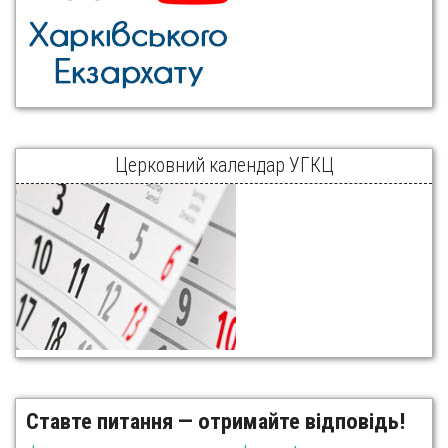
Церковний календар УГКЦ
Ставте питання — отримайте відповідь!