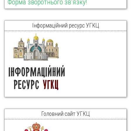
Форма зворотнього зв'язку!
Інформаційний ресурс УГКЦ
Головний сайт УГКЦ