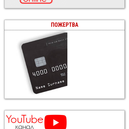
ПОЖЕРТВА