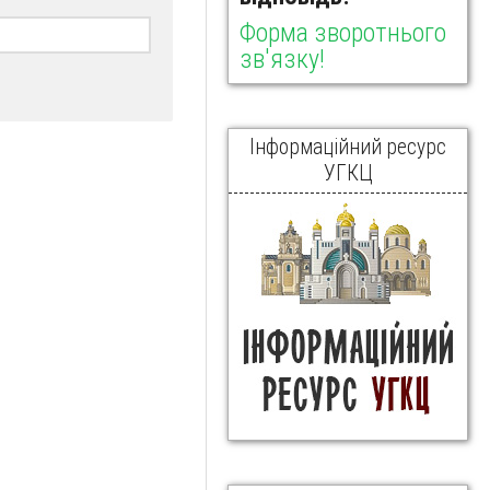
Форма зворотнього
зв'язку!
Інформаційний ресурс
УГКЦ