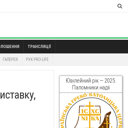
ОЛОШЕННЯ
ТРАНСЛЯЦІЇ
ГАЛЕРЕЯ
РУХ PRO-LIFE
Ювілейний рік — 2025.
Паломники надії
иставку,