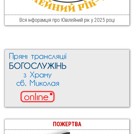
Вся інфорамція про Ювілейний рік у 2025 році
ПОЖЕРТВА