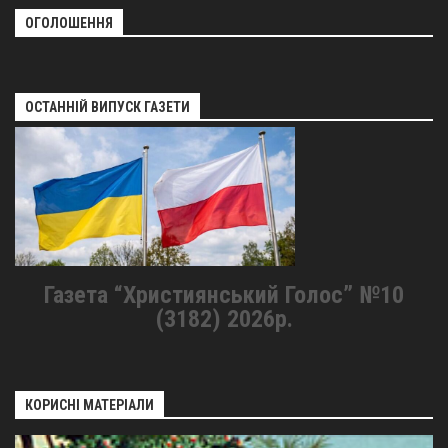
ОГОЛОШЕННЯ
ОСТАННІЙ ВИПУСК ГАЗЕТИ
Газета “Християнський Голос” №10
(3182) 2026р.
КОРИСНІ МАТЕРІАЛИ