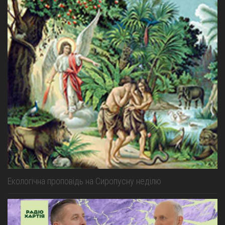
Екологічна проповідь на Cиропусну неділю