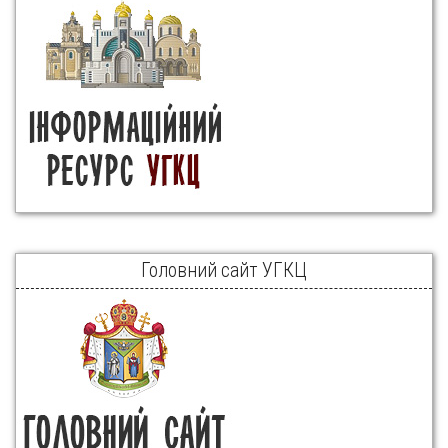
Головний сайт УГКЦ