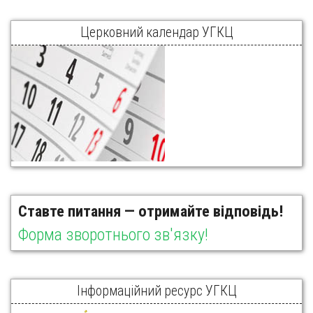
Церковний календар УГКЦ
Ставте питання — отримайте відповідь!
Форма зворотнього зв'язку!
Інформаційний ресурс УГКЦ