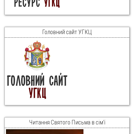
Головний сайт УГКЦ
Читання Святого Письма в сім’ї