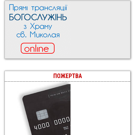
ПОЖЕРТВА