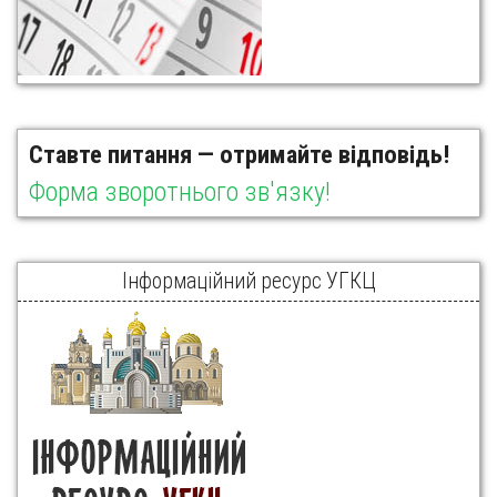
Ставте питання — отримайте відповідь!
Форма зворотнього зв'язку!
Інформаційний ресурс УГКЦ