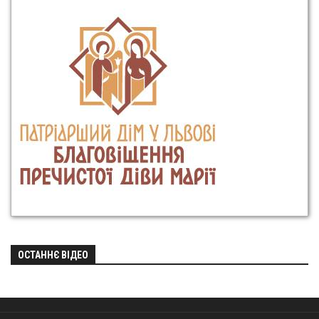
ОСТАННЄ ВІДЕО