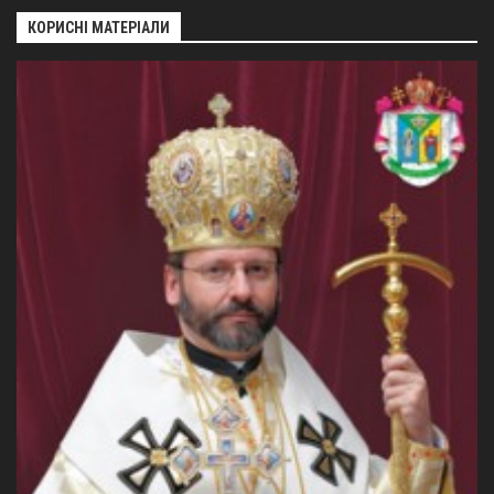
КОРИСНІ МАТЕРІАЛИ