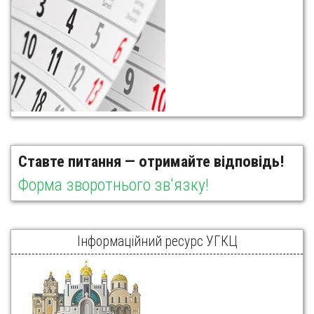
Ставте питання — отримайте відповідь!
Форма зворотнього зв'язку!
Інформаційний ресурс УГКЦ