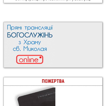
ПОЖЕРТВА