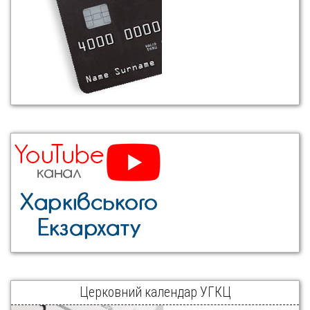
Церковний календар УГКЦ