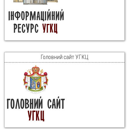
Головний сайт УГКЦ