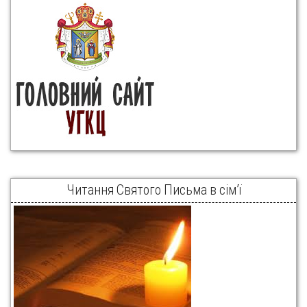
Читання Святого Письма в сім’ї