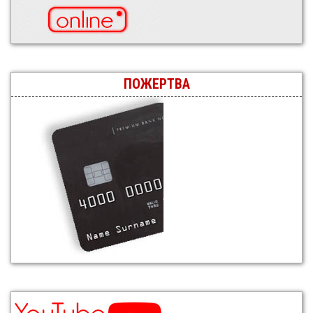
ПОЖЕРТВА