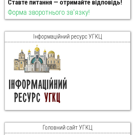
Ставте питання — отримайте відповідь!
Форма зворотнього зв'язку!
Інформаційний ресурс УГКЦ
Головний сайт УГКЦ