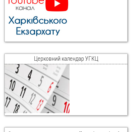
Церковний календар УГКЦ