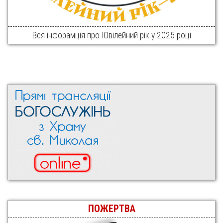
Вся інфорамція про Ювілейний рік у 2025 році
ПОЖЕРТВА