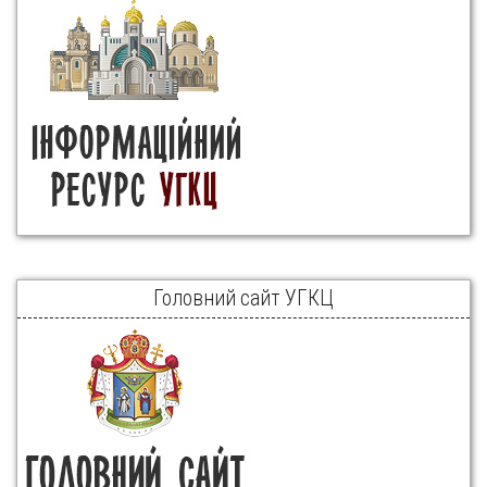
Головний сайт УГКЦ