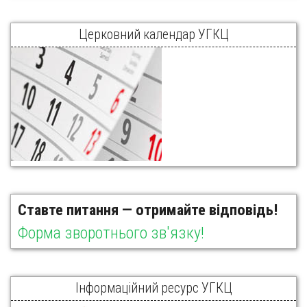
Церковний календар УГКЦ
Ставте питання — отримайте відповідь!
Форма зворотнього зв'язку!
Інформаційний ресурс УГКЦ