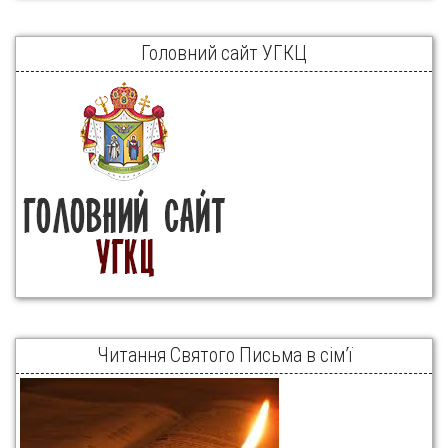
Головний сайт УГКЦ
Читання Святого Письма в сім’ї