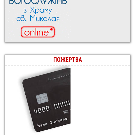
ПОЖЕРТВА