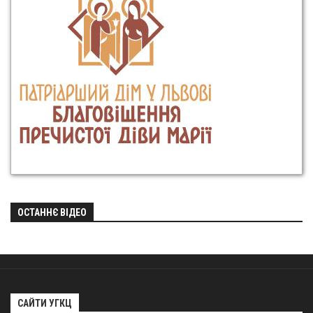
ОСТАННЄ ВІДЕО
САЙТИ УГКЦ