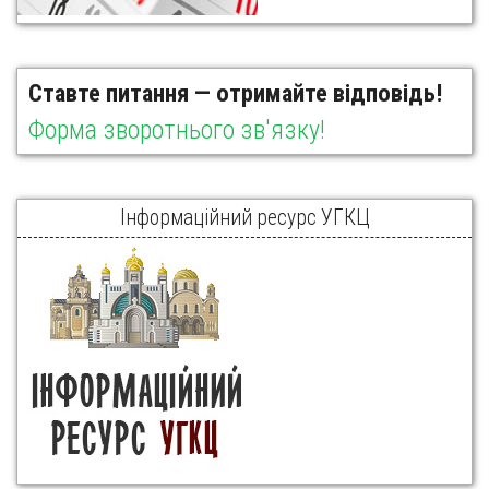
Ставте питання — отримайте відповідь!
Форма зворотнього зв'язку!
Інформаційний ресурс УГКЦ