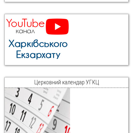
Церковний календар УГКЦ