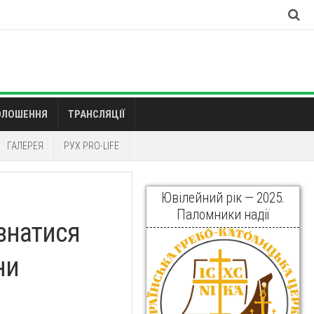
ОЛОШЕННЯ
ТРАНСЛЯЦІЇ
ГАЛЕРЕЯ
РУХ PRO-LIFE
Ювілейний рік — 2025.
Паломники надії
ізнатися
ни