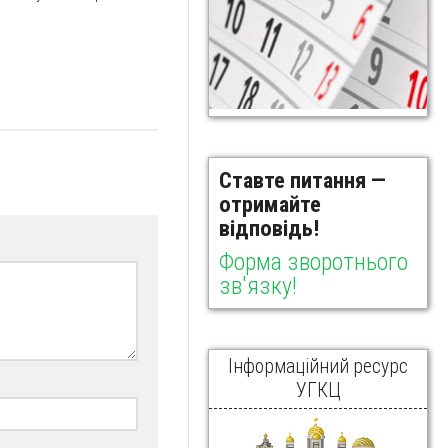
Ставте питання —
отримайте
відповідь!
Форма зворотнього
зв'язку!
Інформаційний ресурс
УГКЦ