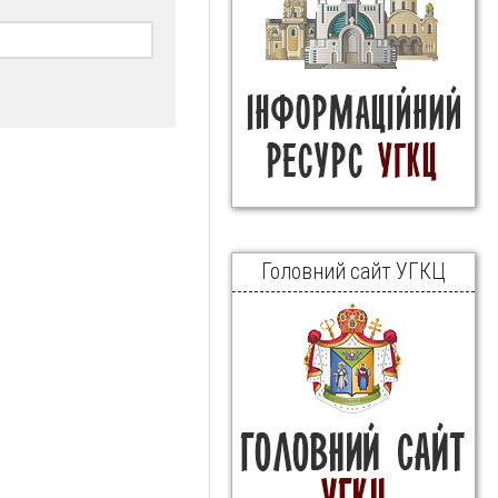
Головний сайт УГКЦ