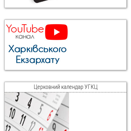
Церковний календар УГКЦ