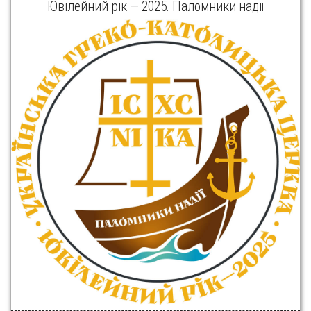
Ювілейний рік — 2025. Паломники надії