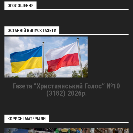
ОГОЛОШЕННЯ
ОСТАННІЙ ВИПУСК ГАЗЕТИ
Газета “Християнський Голос” №10
(3182) 2026р.
КОРИСНІ МАТЕРІАЛИ