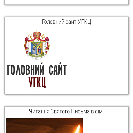
Головний сайт УГКЦ
Читання Святого Письма в сім’ї