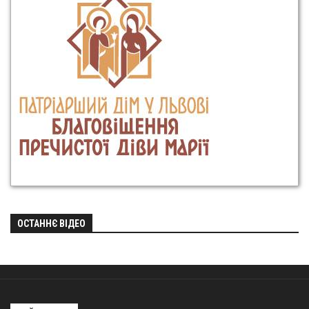
ОСТАННЄ ВІДЕО