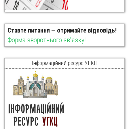
Ставте питання — отримайте відповідь!
Форма зворотнього зв'язку!
Інформаційний ресурс УГКЦ