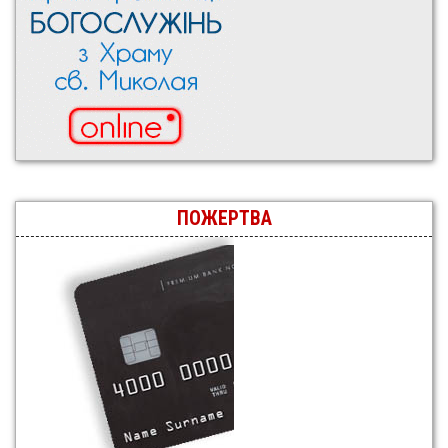
ПОЖЕРТВА