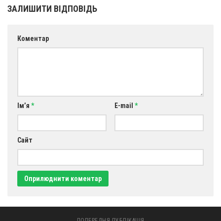
ЗАЛИШИТИ ВІДПОВІДЬ
Коментар
Ім’я
*
E-mail
*
Сайт
ПОПЕРЕДНЯ ПУБЛІКАЦІЯ