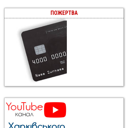
ПОЖЕРТВА