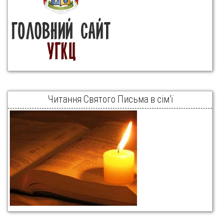
Читання Святого Письма в сім’ї