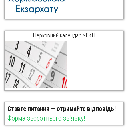
Церковний календар УГКЦ
Ставте питання — отримайте відповідь!
Форма зворотнього зв'язку!