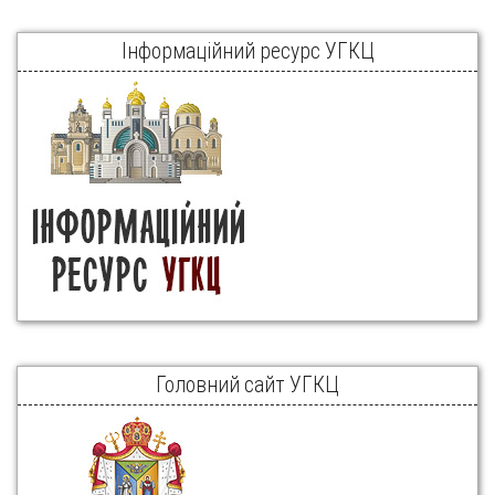
Інформаційний ресурс УГКЦ
Головний сайт УГКЦ