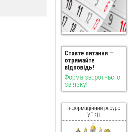
Ставте питання —
отримайте
відповідь!
Форма зворотнього
зв'язку!
Інформаційний ресурс
УГКЦ