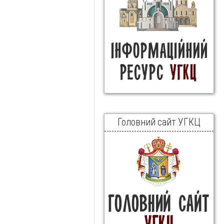
Головний сайт УГКЦ