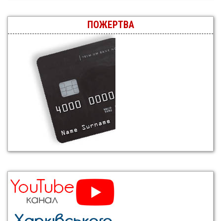
ПОЖЕРТВА