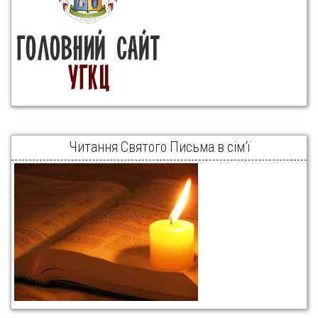
Читання Святого Письма в сім’ї