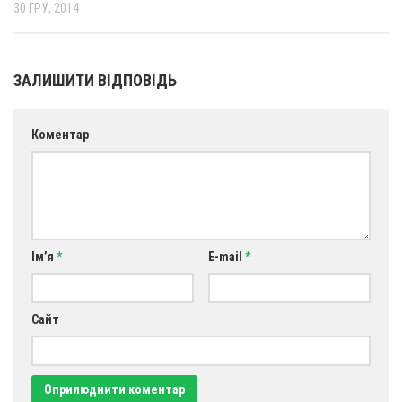
30 ГРУ, 2014
ЗАЛИШИТИ ВІДПОВІДЬ
Коментар
Ім’я
*
E-mail
*
Сайт