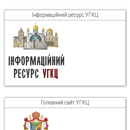
Інформаційний ресурс УГКЦ
Головний сайт УГКЦ