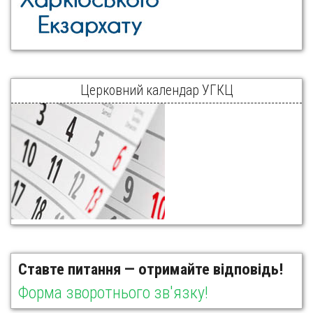
Церковний календар УГКЦ
Ставте питання — отримайте відповідь!
Форма зворотнього зв'язку!