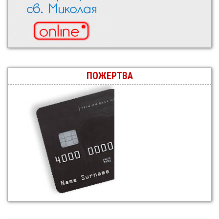
ПОЖЕРТВА