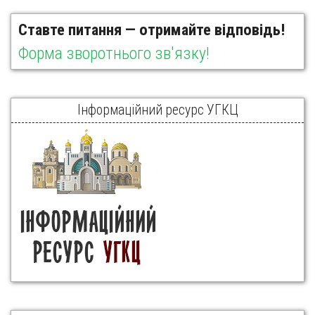
Ставте питання — отримайте відповідь!
Форма зворотнього зв'язку!
Інформаційний ресурс УГКЦ