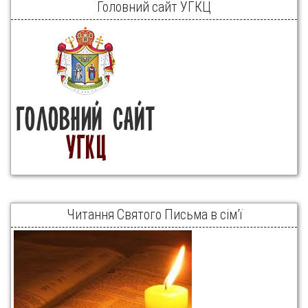
Головний сайт УГКЦ
Читання Святого Письма в сім’ї