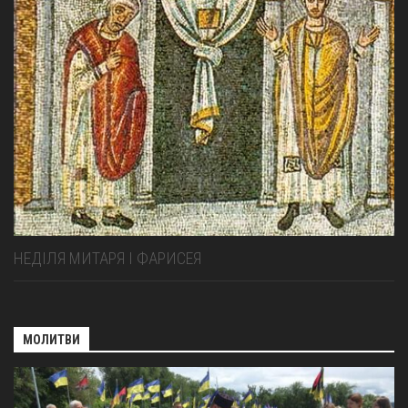
НЕДІЛЯ МИТАРЯ І ФАРИСЕЯ
МОЛИТВИ