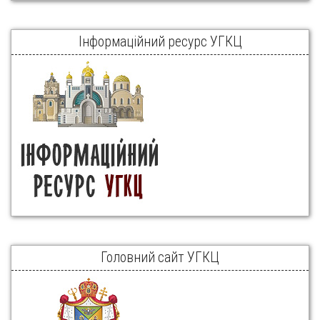
Інформаційний ресурс УГКЦ
Головний сайт УГКЦ