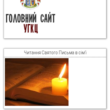
Читання Святого Письма в сім’ї