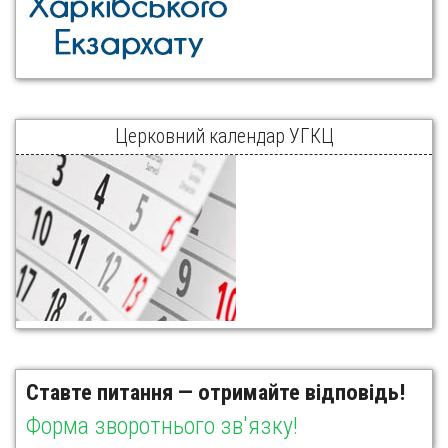
Церковний календар УГКЦ
Ставте питання — отримайте відповідь!
Форма зворотнього зв'язку!