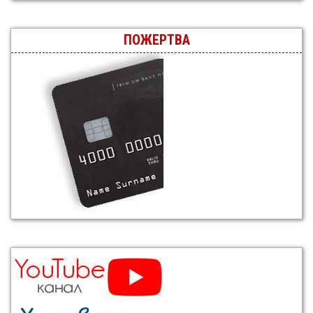
ПОЖЕРТВА