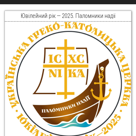
Ювілейний рік — 2025. Паломники надії