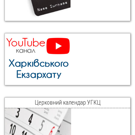
Церковний календар УГКЦ