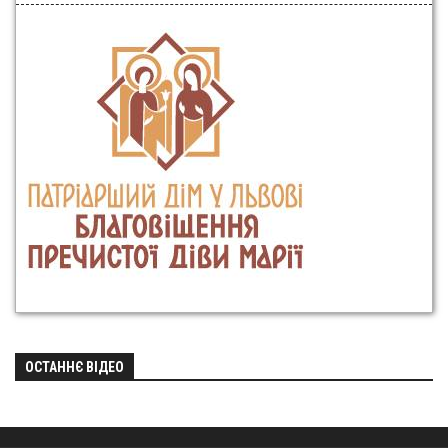
ОСТАННЄ ВІДЕО