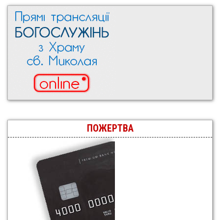
ПОЖЕРТВА