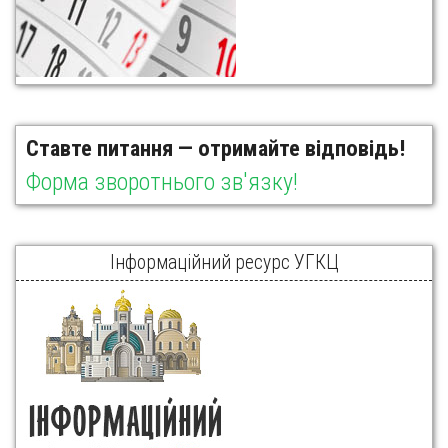
Ставте питання — отримайте відповідь!
Форма зворотнього зв'язку!
Інформаційний ресурс УГКЦ