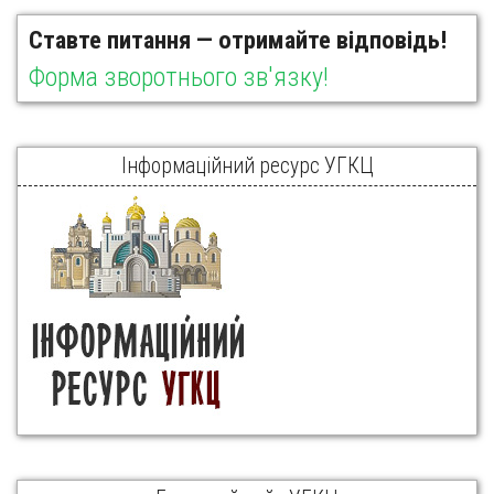
Ставте питання — отримайте відповідь!
Форма зворотнього зв'язку!
Інформаційний ресурс УГКЦ