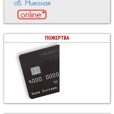
ПОЖЕРТВА