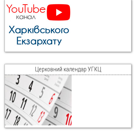
Церковний календар УГКЦ