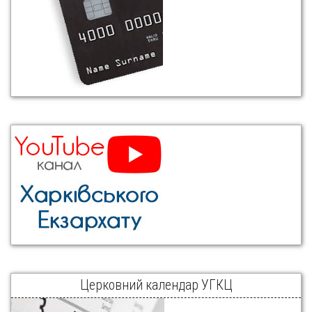
Церковний календар УГКЦ