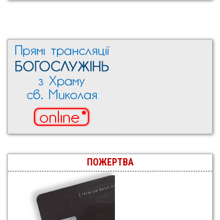
ПОЖЕРТВА