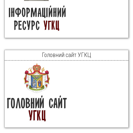
Головний сайт УГКЦ