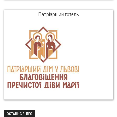
Патріарший готель
ОСТАННЄ ВІДЕО