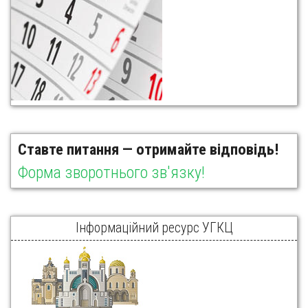
Ставте питання — отримайте відповідь!
Форма зворотнього зв'язку!
Інформаційний ресурс УГКЦ