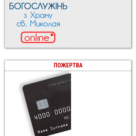
ПОЖЕРТВА