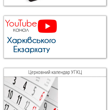
Церковний календар УГКЦ