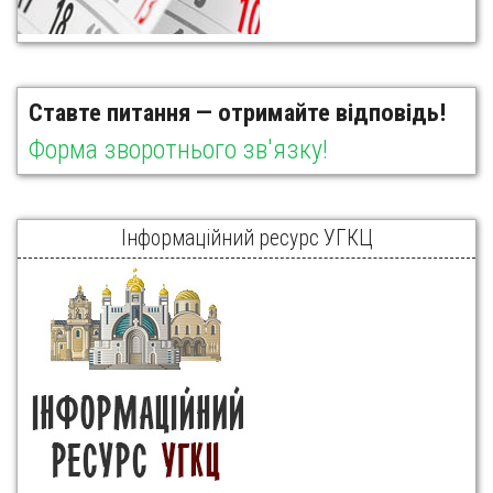
Ставте питання — отримайте відповідь!
Форма зворотнього зв'язку!
Інформаційний ресурс УГКЦ