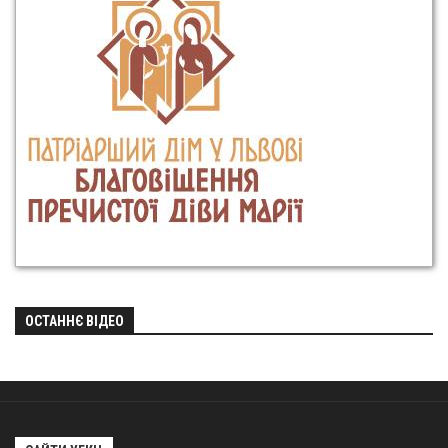
ОСТАННЄ ВІДЕО