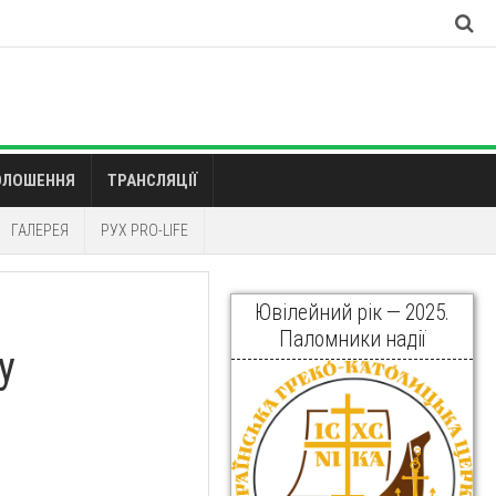
ОЛОШЕННЯ
ТРАНСЛЯЦІЇ
ГАЛЕРЕЯ
РУХ PRO-LIFE
Ювілейний рік — 2025.
Паломники надії
у