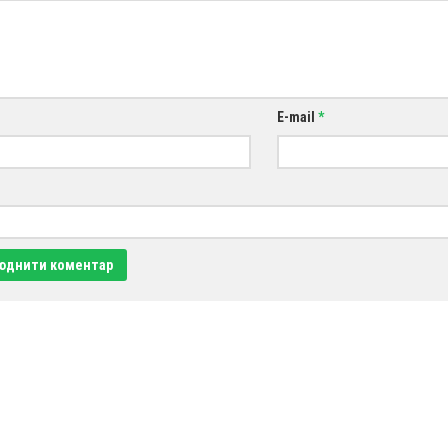
E-mail
*