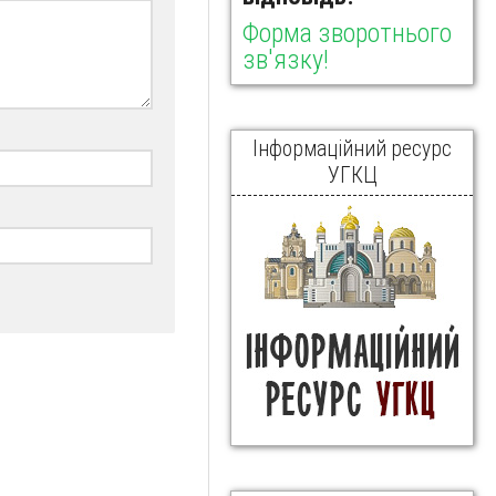
Форма зворотнього
зв'язку!
Інформаційний ресурс
УГКЦ