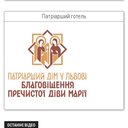
Патріарший готель
ОСТАННЄ ВІДЕО