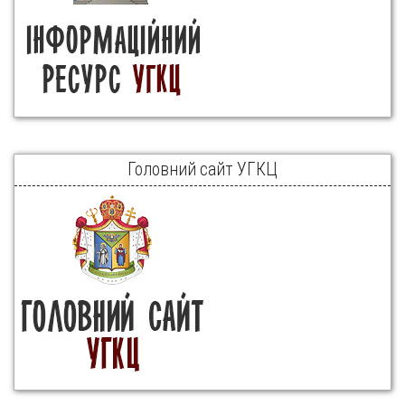
Головний сайт УГКЦ