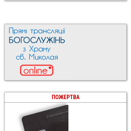
ПОЖЕРТВА