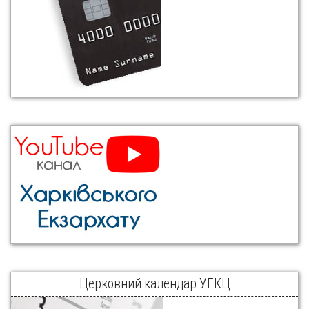
Церковний календар УГКЦ