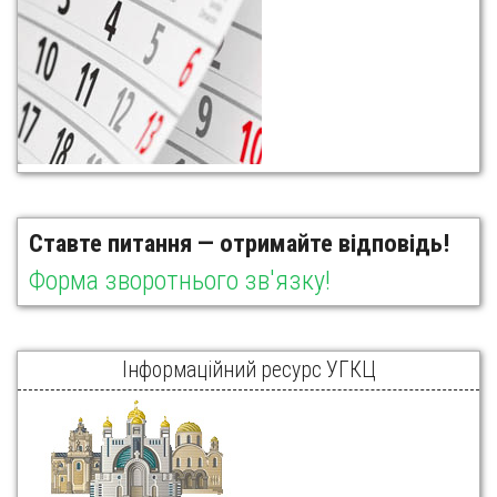
Ставте питання — отримайте відповідь!
Форма зворотнього зв'язку!
Інформаційний ресурс УГКЦ