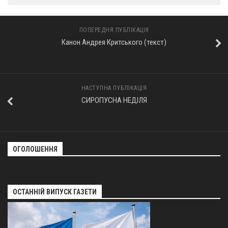
ПОПЕРЕДНЯ ПУБЛІКАЦІЯ
Канон Андрея Критського (текст)
НАСТУПНА ПУБЛІКАЦІЯ
СИРОПУСНА НЕДІЛЯ
ОГОЛОШЕННЯ
ОСТАННІЙ ВИПУСК ГАЗЕТИ