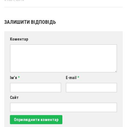
ЗАЛИШИТИ ВІДПОВІДЬ
Коментар
Ім’я
*
E-mail
*
Сайт