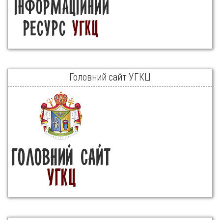
Головний сайт УГКЦ