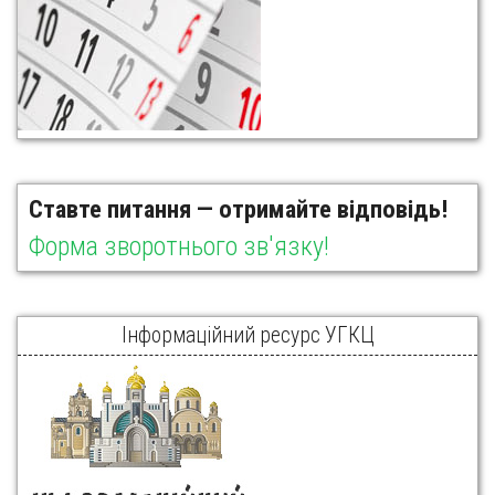
Ставте питання — отримайте відповідь!
Форма зворотнього зв'язку!
Інформаційний ресурс УГКЦ