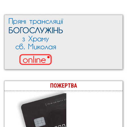
ПОЖЕРТВА