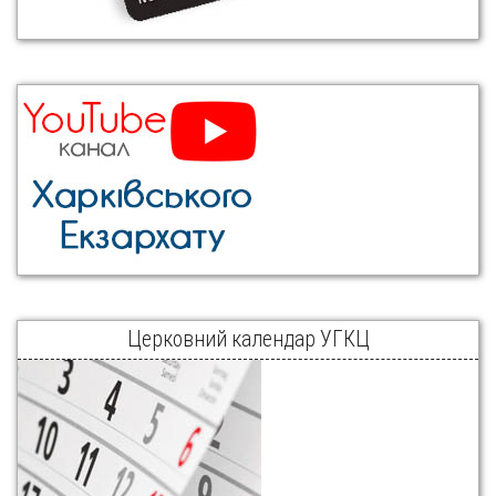
Церковний календар УГКЦ