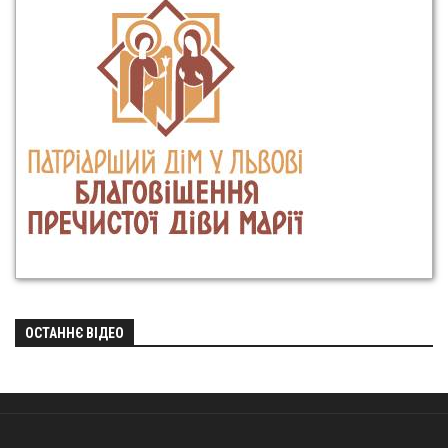
ОСТАННЄ ВІДЕО