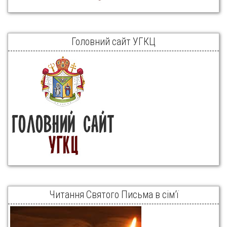
Головний сайт УГКЦ
Читання Святого Письма в сім’ї