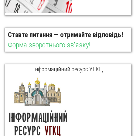
Ставте питання — отримайте відповідь!
Форма зворотнього зв'язку!
Інформаційний ресурс УГКЦ