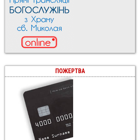
ПОЖЕРТВА