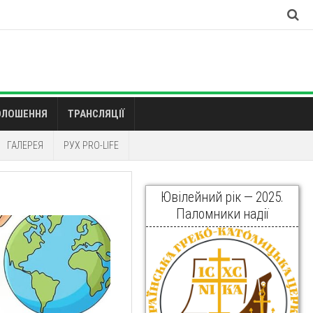
ОЛОШЕННЯ
ТРАНСЛЯЦІЇ
ГАЛЕРЕЯ
РУХ PRO-LIFE
Ювілейний рік — 2025.
Паломники надії