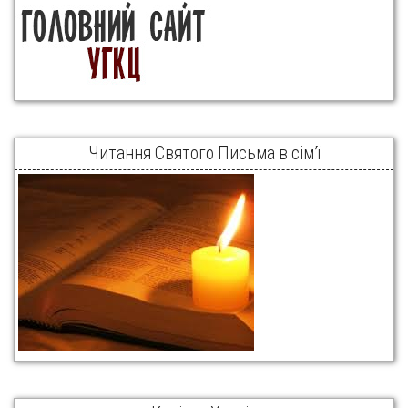
Читання Святого Письма в сім’ї