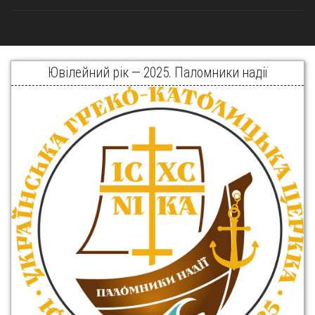
Ювілейний рік — 2025. Паломники надії