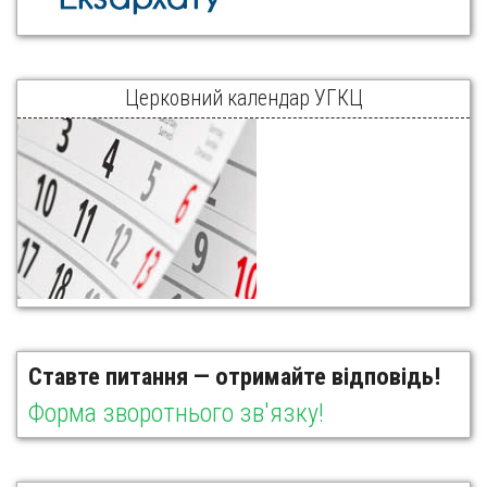
Церковний календар УГКЦ
Ставте питання — отримайте відповідь!
Форма зворотнього зв'язку!