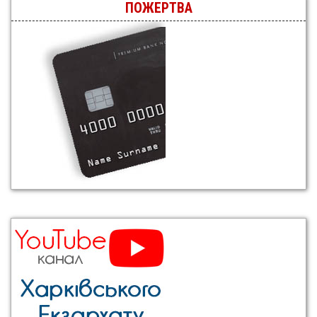
ПОЖЕРТВА