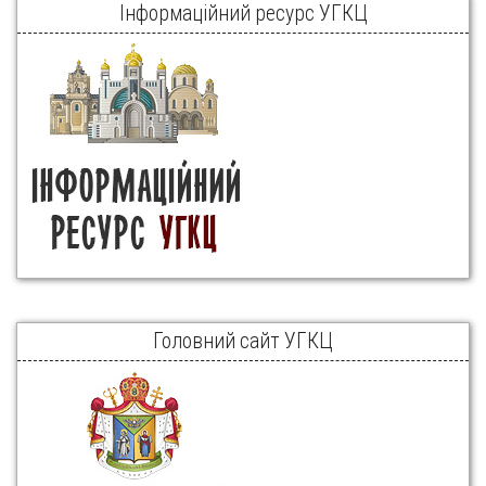
Інформаційний ресурс УГКЦ
Головний сайт УГКЦ